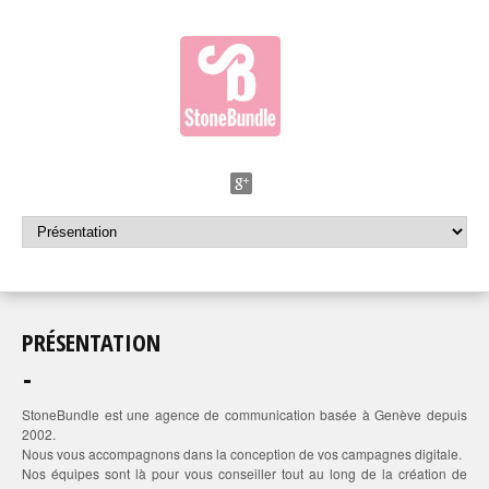
PRÉSENTATION
StoneBundle est une agence de communication basée à Genève depuis
2002.
Nous vous accompagnons dans la conception de vos campagnes digitale.
Nos équipes sont là pour vous conseiller tout au long de la création de