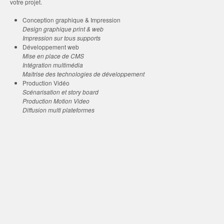
votre projet.
Conception graphique & Impression
Design graphique print & web
Impression sur tous supports
Développement web
Mise en place de CMS
Intégration multimédia
Maîtrise des technologies de développement
Production Vidéo
Scénarisation et story board
Production Motion Video
Diffusion multi plateformes